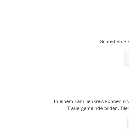
Schreiben Sie
In einem Familienkreis können sic
Trauergemeinde bilden. Blei