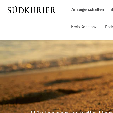
Anzeige schalten
B
Kreis Konstanz
Bode