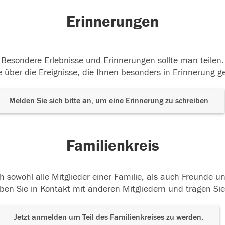
Erinnerungen
Besondere Erlebnisse und Erinnerungen sollte man teilen.
 über die Ereignisse, die Ihnen besonders in Erinnerung g
Melden Sie sich bitte an, um eine Erinnerung zu schreiben
Familienkreis
h sowohl alle Mitglieder einer Familie, als auch Freunde 
ben Sie in Kontakt mit anderen Mitgliedern und tragen Sie
Jetzt anmelden um Teil des Familienkreises zu werden.