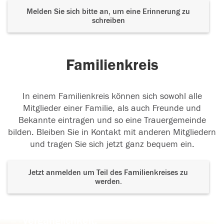
Melden Sie sich bitte an, um eine Erinnerung zu
schreiben
Familienkreis
In einem Familienkreis können sich sowohl alle
Mitglieder einer Familie, als auch Freunde und
Bekannte eintragen und so eine Trauergemeinde
bilden. Bleiben Sie in Kontakt mit anderen Mitgliedern
und tragen Sie sich jetzt ganz bequem ein.
Jetzt anmelden um Teil des Familienkreises zu
werden.
Der Tod ist nicht das Ende, nicht die
Vergänglichkeit,