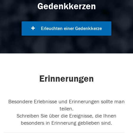
Gedenkkerzen
Erleuchten einer Gedenkkerze
Erinnerungen
Besondere Erlebnisse und Erinnerungen sollte man
teilen.
Schreiben Sie über die Ereignisse, die Ihnen
besonders in Erinnerung geblieben sind.