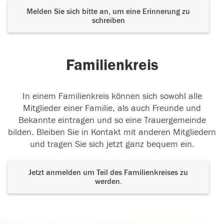
Melden Sie sich bitte an, um eine Erinnerung zu
schreiben
Familienkreis
In einem Familienkreis können sich sowohl alle
Mitglieder einer Familie, als auch Freunde und
Bekannte eintragen und so eine Trauergemeinde
bilden. Bleiben Sie in Kontakt mit anderen Mitgliedern
und tragen Sie sich jetzt ganz bequem ein.
Jetzt anmelden um Teil des Familienkreises zu
werden.
Der Tod ist nicht das Ende, nicht die
Vergänglichkeit,