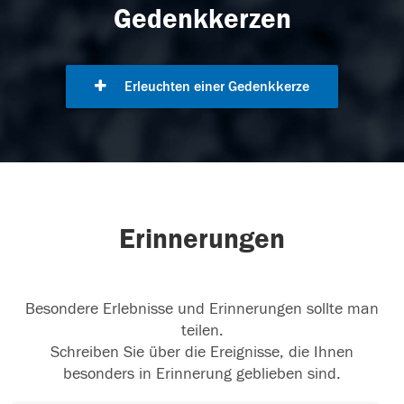
Gedenkkerzen
Erleuchten einer Gedenkkerze
Erinnerungen
Besondere Erlebnisse und Erinnerungen sollte man
teilen.
Schreiben Sie über die Ereignisse, die Ihnen
besonders in Erinnerung geblieben sind.