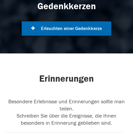
Gedenkkerzen
Erleuchten einer Gedenkkerze
Erinnerungen
Besondere Erlebnisse und Erinnerungen sollte man
teilen.
Schreiben Sie über die Ereignisse, die Ihnen
besonders in Erinnerung geblieben sind.