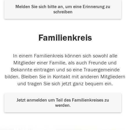
Melden Sie sich bitte an, um eine Erinnerung zu
schreiben
Familienkreis
In einem Familienkreis können sich sowohl alle
Mitglieder einer Familie, als auch Freunde und
Bekannte eintragen und so eine Trauergemeinde
bilden. Bleiben Sie in Kontakt mit anderen Mitgliedern
und tragen Sie sich jetzt ganz bequem ein.
Jetzt anmelden um Teil des Familienkreises zu
werden.
Der Tod ist nicht das Ende, nicht die
Vergänglichkeit,