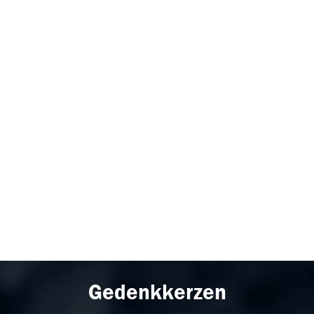
Gedenkkerzen