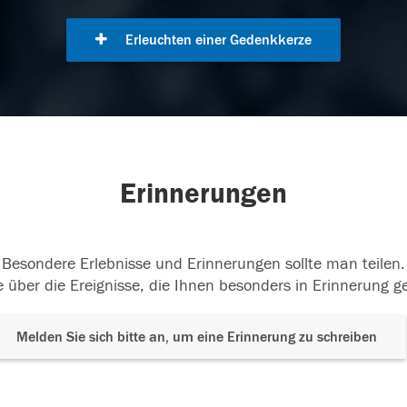
Erleuchten einer Gedenkkerze
Erinnerungen
Besondere Erlebnisse und Erinnerungen sollte man teilen.
 über die Ereignisse, die Ihnen besonders in Erinnerung g
Melden Sie sich bitte an, um eine Erinnerung zu schreiben