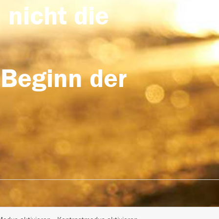
 nicht die
 Beginn der