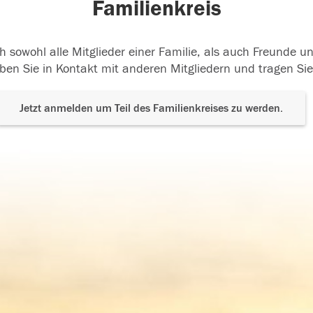
Familienkreis
h sowohl alle Mitglieder einer Familie, als auch Freunde 
ben Sie in Kontakt mit anderen Mitgliedern und tragen Sie
Jetzt anmelden um Teil des Familienkreises zu werden.