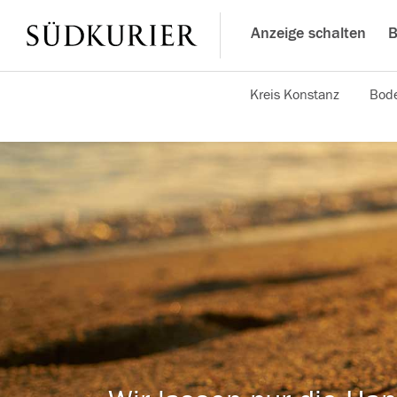
Anzeige schalten
B
Kreis Konstanz
Bode