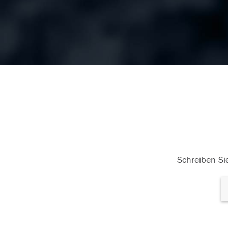
Schreiben Sie