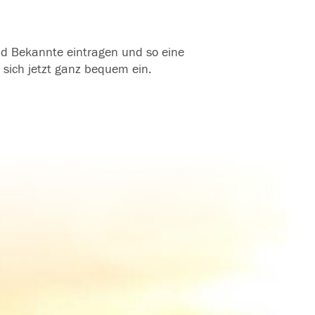
und Bekannte eintragen und so eine
 sich jetzt ganz bequem ein.