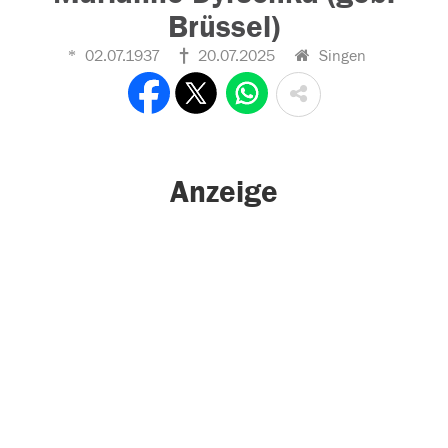
Brüssel)
02.07.1937
20.07.2025
Singen
Anzeige