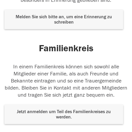
besonders in Erinnerung geblieben sind.
Melden Sie sich bitte an, um eine Erinnerung zu
schreiben
Familienkreis
In einem Familienkreis können sich sowohl alle
Mitglieder einer Familie, als auch Freunde und
Bekannte eintragen und so eine Trauergemeinde
bilden. Bleiben Sie in Kontakt mit anderen Mitgliedern
und tragen Sie sich jetzt ganz bequem ein.
Jetzt anmelden um Teil des Familienkreises zu
werden.