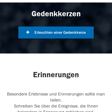
Gedenkkerzen
Erleuchten einer Gedenkkerze
Erinnerungen
Besondere Erlebnisse und Erinnerungen sollte man
teilen.
Schreiben Sie über die Ereignisse, die Ihnen