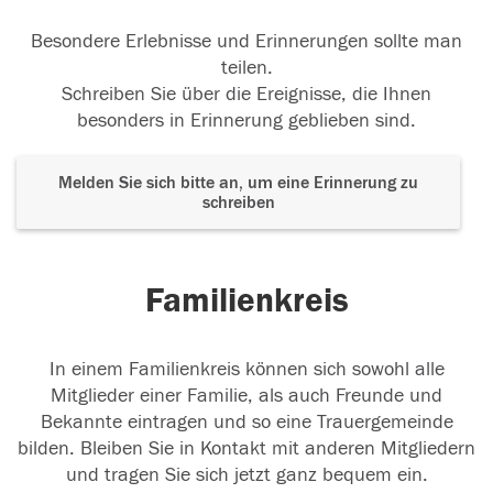
Besondere Erlebnisse und Erinnerungen sollte man
teilen.
Schreiben Sie über die Ereignisse, die Ihnen
besonders in Erinnerung geblieben sind.
Melden Sie sich bitte an, um eine Erinnerung zu
schreiben
Familienkreis
In einem Familienkreis können sich sowohl alle
Mitglieder einer Familie, als auch Freunde und
Bekannte eintragen und so eine Trauergemeinde
bilden. Bleiben Sie in Kontakt mit anderen Mitgliedern
und tragen Sie sich jetzt ganz bequem ein.