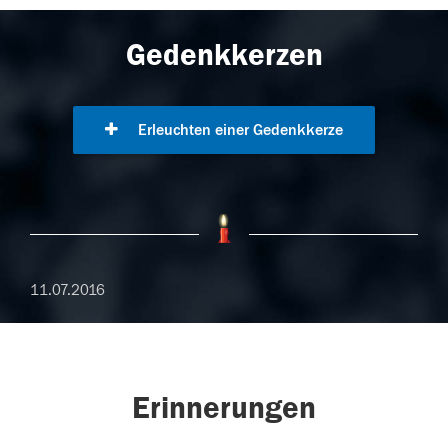
Gedenkkerzen
Erleuchten einer Gedenkkerze
11.07.2016
Erinnerungen