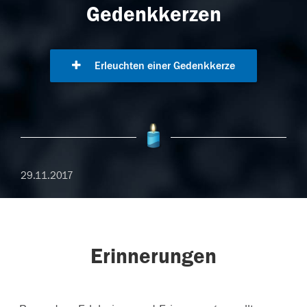
Gedenkkerzen
Erleuchten einer Gedenkkerze
29.11.2017
Erinnerungen