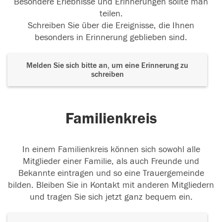
Besondere Erlebnisse und Erinnerungen sollte man
teilen.
Schreiben Sie über die Ereignisse, die Ihnen
besonders in Erinnerung geblieben sind.
Melden Sie sich bitte an, um eine Erinnerung zu
schreiben
Familienkreis
In einem Familienkreis können sich sowohl alle
Mitglieder einer Familie, als auch Freunde und
Bekannte eintragen und so eine Trauergemeinde
bilden. Bleiben Sie in Kontakt mit anderen Mitgliedern
und tragen Sie sich jetzt ganz bequem ein.