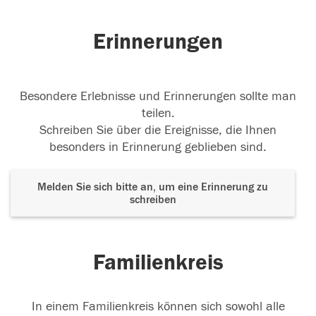
Erinnerungen
Besondere Erlebnisse und Erinnerungen sollte man
teilen.
Schreiben Sie über die Ereignisse, die Ihnen
besonders in Erinnerung geblieben sind.
Melden Sie sich bitte an, um eine Erinnerung zu
schreiben
Familienkreis
In einem Familienkreis können sich sowohl alle