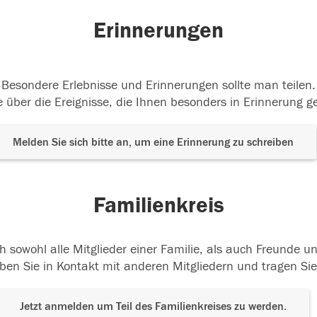
Erinnerungen
Besondere Erlebnisse und Erinnerungen sollte man teilen.
 über die Ereignisse, die Ihnen besonders in Erinnerung g
Melden Sie sich bitte an, um eine Erinnerung zu schreiben
Familienkreis
h sowohl alle Mitglieder einer Familie, als auch Freunde 
ben Sie in Kontakt mit anderen Mitgliedern und tragen Sie
Jetzt anmelden um Teil des Familienkreises zu werden.