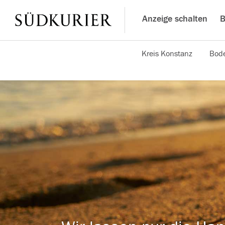
Anzeige schalten
B
Kreis Konstanz
Bode