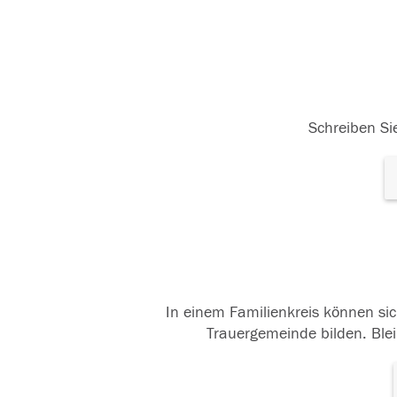
Schreiben Sie
In einem Familienkreis können sic
Trauergemeinde bilden. Blei