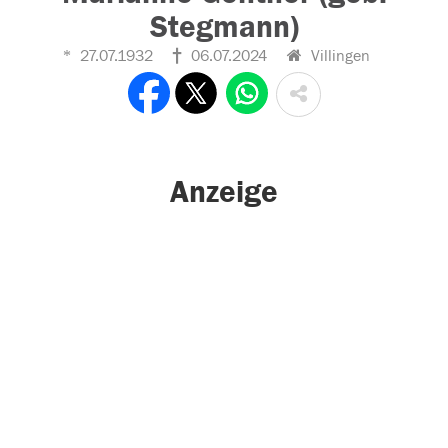
Stegmann)
27.07.1932
06.07.2024
Villingen
Anzeige