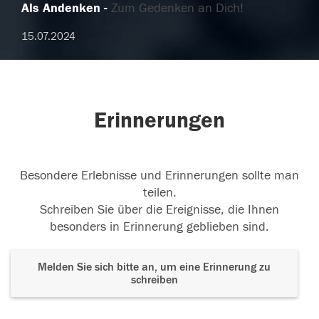
Als Andenken
Zum Gedenken an Dich!
15.07.2024
Erinnerungen
Besondere Erlebnisse und Erinnerungen sollte man
teilen.
Schreiben Sie über die Ereignisse, die Ihnen
besonders in Erinnerung geblieben sind.
Melden Sie sich bitte an, um eine Erinnerung zu
schreiben