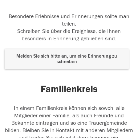
Besondere Erlebnisse und Erinnerungen sollte man
teilen.
Schreiben Sie über die Ereignisse, die Ihnen
besonders in Erinnerung geblieben sind.
Melden Sie sich bitte an, um eine Erinnerung zu
schreiben
Familienkreis
In einem Familienkreis können sich sowohl alle
Mitglieder einer Familie, als auch Freunde und
Bekannte eintragen und so eine Trauergemeinde
bilden. Bleiben Sie in Kontakt mit anderen Mitgliedern
und tragen Sie sich jetzt ganz bequem ein.