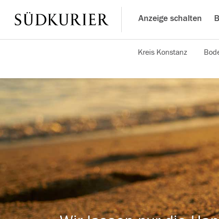
Anzeige schalten
B
Kreis Konstanz
Bode