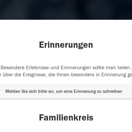
Erinnerungen
Besondere Erlebnisse und Erinnerungen sollte man teilen.
 über die Ereignisse, die Ihnen besonders in Erinnerung g
Melden Sie sich bitte an, um eine Erinnerung zu schreiben
Familienkreis