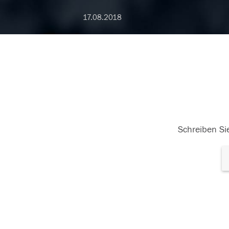
17.08.2018
Schreiben Sie