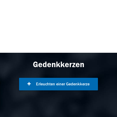
Gedenkkerzen
Erleuchten einer Gedenkkerze