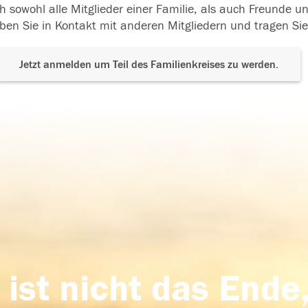
h sowohl alle Mitglieder einer Familie, als auch Freunde 
ben Sie in Kontakt mit anderen Mitgliedern und tragen Sie
Jetzt anmelden um Teil des Familienkreises zu werden.
 ist nicht das Ende,