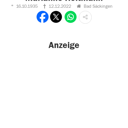
16.10.1935
12.12.2022
Bad Säckingen
Anzeige