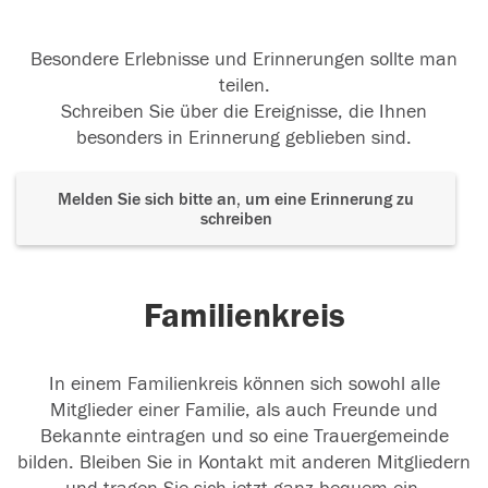
Besondere Erlebnisse und Erinnerungen sollte man
teilen.
Schreiben Sie über die Ereignisse, die Ihnen
besonders in Erinnerung geblieben sind.
Melden Sie sich bitte an, um eine Erinnerung zu
schreiben
Familienkreis
In einem Familienkreis können sich sowohl alle
Mitglieder einer Familie, als auch Freunde und
Bekannte eintragen und so eine Trauergemeinde
bilden. Bleiben Sie in Kontakt mit anderen Mitgliedern