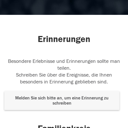
Erinnerungen
Besondere Erlebnisse und Erinnerungen sollte man
teilen.
Schreiben Sie über die Ereignisse, die Ihnen
besonders in Erinnerung geblieben sind.
Melden Sie sich bitte an, um eine Erinnerung zu
schreiben