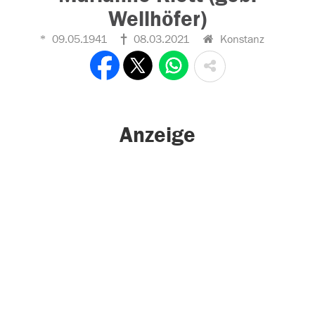
Wellhöfer)
09.05.1941
08.03.2021
Konstanz
Anzeige