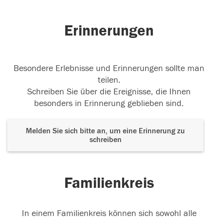
Erinnerungen
Besondere Erlebnisse und Erinnerungen sollte man
teilen.
Schreiben Sie über die Ereignisse, die Ihnen
besonders in Erinnerung geblieben sind.
Melden Sie sich bitte an, um eine Erinnerung zu
schreiben
Familienkreis
In einem Familienkreis können sich sowohl alle