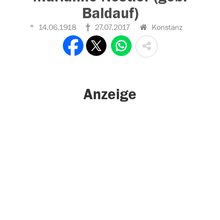
Baldauf)
14.06.1918
27.07.2017
Konstanz
Anzeige