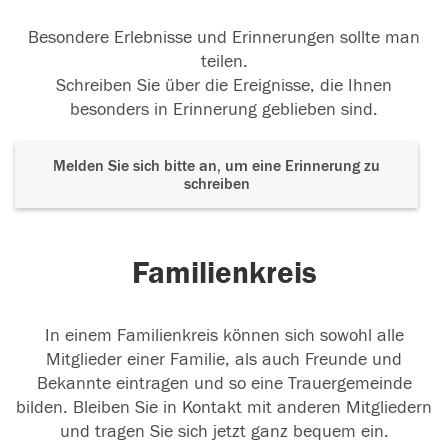
Besondere Erlebnisse und Erinnerungen sollte man
teilen.
Schreiben Sie über die Ereignisse, die Ihnen
besonders in Erinnerung geblieben sind.
Melden Sie sich bitte an, um eine Erinnerung zu
schreiben
Familienkreis
In einem Familienkreis können sich sowohl alle
Mitglieder einer Familie, als auch Freunde und
Bekannte eintragen und so eine Trauergemeinde
bilden. Bleiben Sie in Kontakt mit anderen Mitgliedern
und tragen Sie sich jetzt ganz bequem ein.