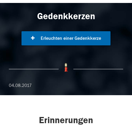
Gedenkkerzen
Erleuchten einer Gedenkkerze
04.08.2017
Erinnerungen