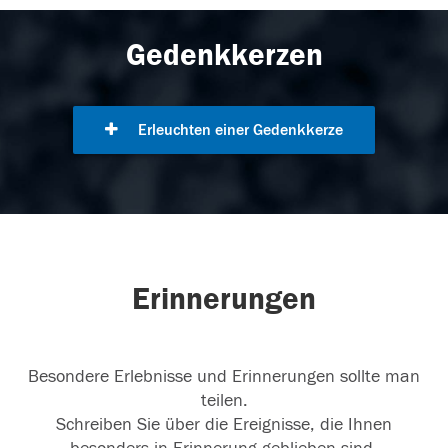
Gedenkkerzen
Erleuchten einer Gedenkkerze
Erinnerungen
Besondere Erlebnisse und Erinnerungen sollte man
teilen.
Schreiben Sie über die Ereignisse, die Ihnen