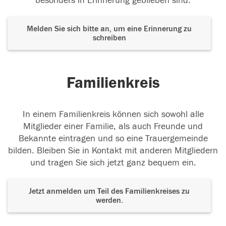
besonders in Erinnerung geblieben sind.
Melden Sie sich bitte an, um eine Erinnerung zu
schreiben
Familienkreis
In einem Familienkreis können sich sowohl alle
Mitglieder einer Familie, als auch Freunde und
Bekannte eintragen und so eine Trauergemeinde
bilden. Bleiben Sie in Kontakt mit anderen Mitgliedern
und tragen Sie sich jetzt ganz bequem ein.
Jetzt anmelden um Teil des Familienkreises zu
werden.