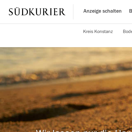
Anzeige schalten
B
Kreis Konstanz
Bode