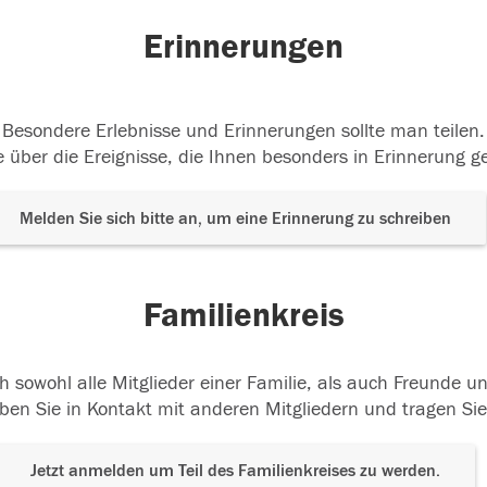
Erinnerungen
Besondere Erlebnisse und Erinnerungen sollte man teilen.
 über die Ereignisse, die Ihnen besonders in Erinnerung g
Melden Sie sich bitte an, um eine Erinnerung zu schreiben
Familienkreis
h sowohl alle Mitglieder einer Familie, als auch Freunde 
ben Sie in Kontakt mit anderen Mitgliedern und tragen Sie
Jetzt anmelden um Teil des Familienkreises zu werden.