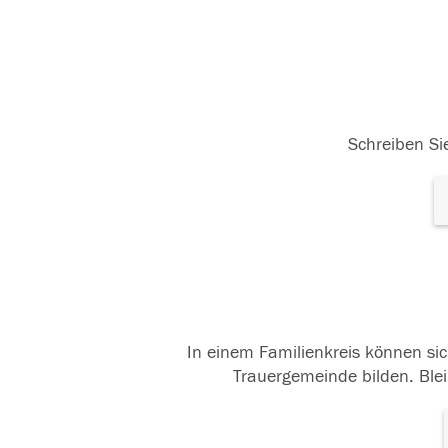
Schreiben Sie
In einem Familienkreis können sic
Trauergemeinde bilden. Blei