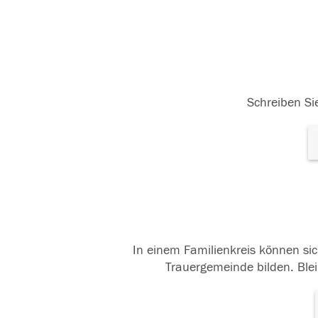
Schreiben Sie
In einem Familienkreis können sic
Trauergemeinde bilden. Blei