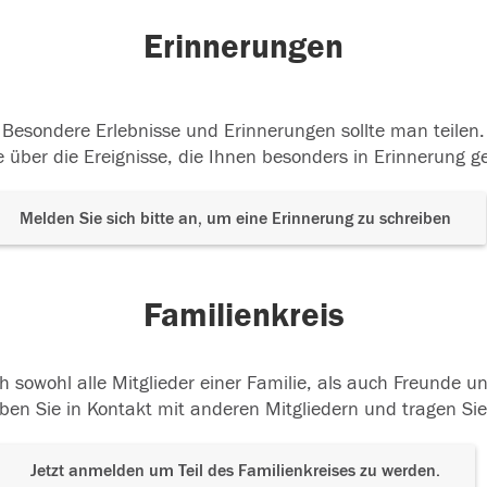
Erinnerungen
Besondere Erlebnisse und Erinnerungen sollte man teilen.
 über die Ereignisse, die Ihnen besonders in Erinnerung g
Melden Sie sich bitte an, um eine Erinnerung zu schreiben
Familienkreis
h sowohl alle Mitglieder einer Familie, als auch Freunde 
ben Sie in Kontakt mit anderen Mitgliedern und tragen Sie
Jetzt anmelden um Teil des Familienkreises zu werden.