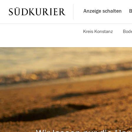
Anzeige schalten
B
Kreis Konstanz
Bode