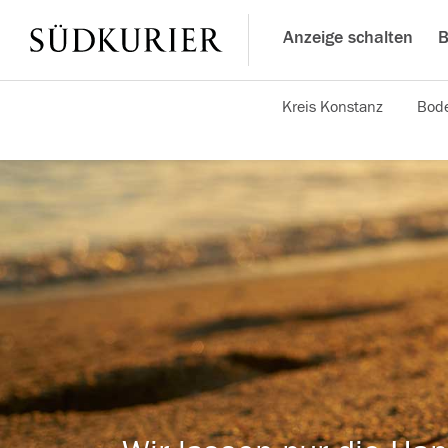
Anzeige schalten
B
Kreis Konstanz
Bode