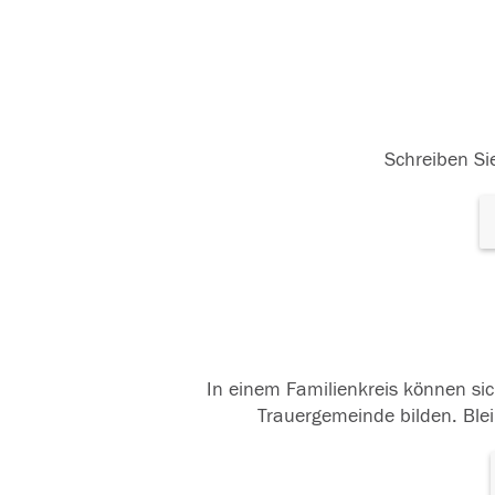
Schreiben Sie
In einem Familienkreis können sic
Trauergemeinde bilden. Blei