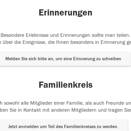
Erinnerungen
Besondere Erlebnisse und Erinnerungen sollte man teilen.
 über die Ereignisse, die Ihnen besonders in Erinnerung g
Melden Sie sich bitte an, um eine Erinnerung zu schreiben
Familienkreis
h sowohl alle Mitglieder einer Familie, als auch Freunde 
ben Sie in Kontakt mit anderen Mitgliedern und tragen Sie
Jetzt anmelden um Teil des Familienkreises zu werden.