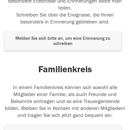
Besondere Erlebnisse und Erinnerungen sollte man
teilen.
Schreiben Sie über die Ereignisse, die Ihnen
besonders in Erinnerung geblieben sind.
Melden Sie sich bitte an, um eine Erinnerung zu
schreiben
Familienkreis
In einem Familienkreis können sich sowohl alle
Mitglieder einer Familie, als auch Freunde und
Bekannte eintragen und so eine Trauergemeinde
bilden. Bleiben Sie in Kontakt mit anderen Mitgliedern
und tragen Sie sich jetzt ganz bequem ein.