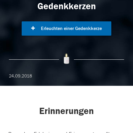
Gedenkkerzen
Erleuchten einer Gedenkkerze
24.09.2018
Erinnerungen