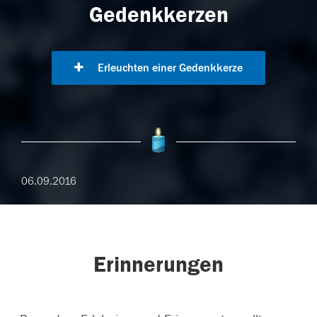
Gedenkkerzen
Erleuchten einer Gedenkkerze
06.09.2016
Erinnerungen