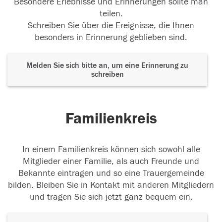
Besondere Erlebnisse und Erinnerungen sollte man
teilen.
Schreiben Sie über die Ereignisse, die Ihnen
besonders in Erinnerung geblieben sind.
Melden Sie sich bitte an, um eine Erinnerung zu
schreiben
Familienkreis
In einem Familienkreis können sich sowohl alle
Mitglieder einer Familie, als auch Freunde und
Bekannte eintragen und so eine Trauergemeinde
bilden. Bleiben Sie in Kontakt mit anderen Mitgliedern
und tragen Sie sich jetzt ganz bequem ein.