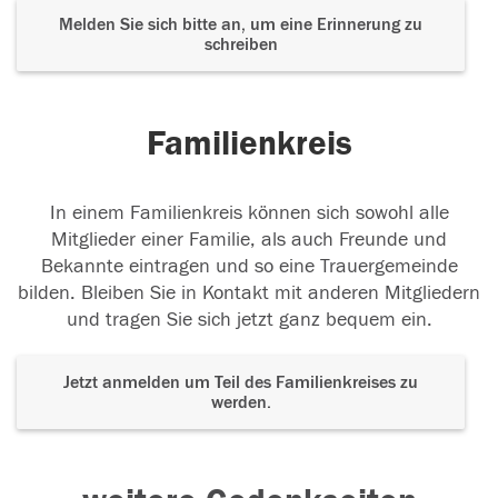
Melden Sie sich bitte an, um eine Erinnerung zu
schreiben
Familienkreis
In einem Familienkreis können sich sowohl alle
Mitglieder einer Familie, als auch Freunde und
Bekannte eintragen und so eine Trauergemeinde
bilden. Bleiben Sie in Kontakt mit anderen Mitgliedern
und tragen Sie sich jetzt ganz bequem ein.
Jetzt anmelden um Teil des Familienkreises zu
werden.