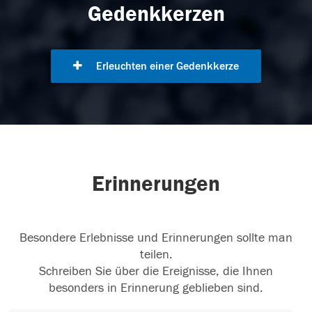
Gedenkkerzen
Erleuchten einer Gedenkkerze
Erinnerungen
Besondere Erlebnisse und Erinnerungen sollte man
teilen.
Schreiben Sie über die Ereignisse, die Ihnen
besonders in Erinnerung geblieben sind.