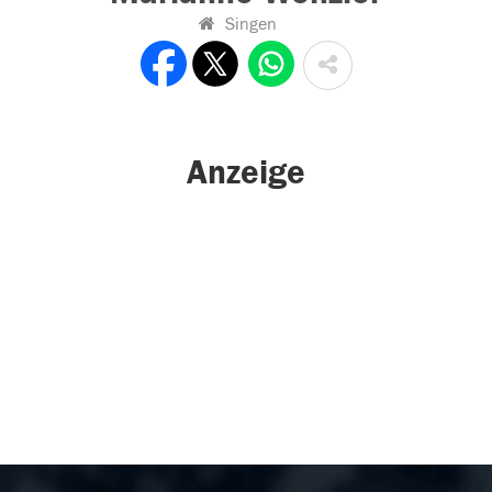
Singen
Anzeige