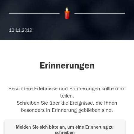
12.11.2019
Erinnerungen
Besondere Erlebnisse und Erinnerungen sollte man
teilen.
Schreiben Sie über die Ereignisse, die Ihnen
besonders in Erinnerung geblieben sind.
Melden Sie sich bitte an, um eine Erinnerung zu
schreiben