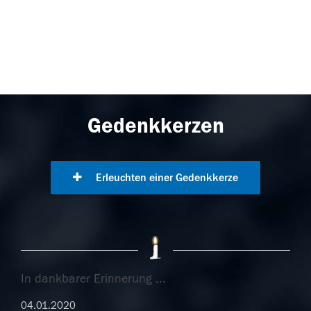
Gedenkkerzen
Erleuchten einer Gedenkkerze
In dankbarer Erinnerung ...
04.01.2020