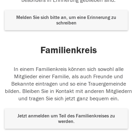
besonders in Erinnerung geblieben sind.
Melden Sie sich bitte an, um eine Erinnerung zu
schreiben
Familienkreis
In einem Familienkreis können sich sowohl alle
Mitglieder einer Familie, als auch Freunde und
Bekannte eintragen und so eine Trauergemeinde
bilden. Bleiben Sie in Kontakt mit anderen Mitgliedern
und tragen Sie sich jetzt ganz bequem ein.
Jetzt anmelden um Teil des Familienkreises zu
werden.