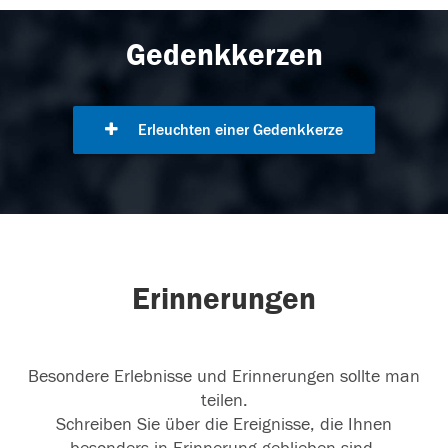
Gedenkkerzen
Erleuchten einer Gedenkkerze
Erinnerungen
Besondere Erlebnisse und Erinnerungen sollte man
teilen.
Schreiben Sie über die Ereignisse, die Ihnen