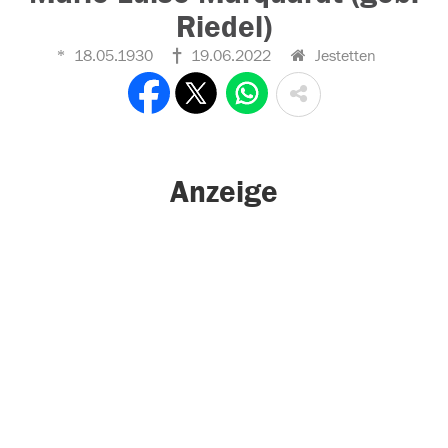
Riedel)
18.05.1930
19.06.2022
Jestetten
Anzeige