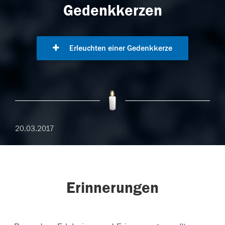
Gedenkkerzen
Erleuchten einer Gedenkkerze
20.03.2017
Erinnerungen