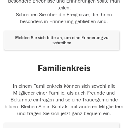
Besondere Erlebnisse und Erinnerungen sollte man
teilen.
Schreiben Sie über die Ereignisse, die Ihnen
besonders in Erinnerung geblieben sind.
Melden Sie sich bitte an, um eine Erinnerung zu
schreiben
Familienkreis
In einem Familienkreis können sich sowohl alle
Mitglieder einer Familie, als auch Freunde und
Bekannte eintragen und so eine Trauergemeinde
bilden. Bleiben Sie in Kontakt mit anderen Mitgliedern
und tragen Sie sich jetzt ganz bequem ein.