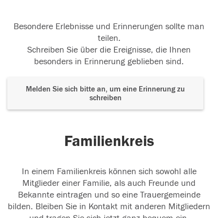
Besondere Erlebnisse und Erinnerungen sollte man
teilen.
Schreiben Sie über die Ereignisse, die Ihnen
besonders in Erinnerung geblieben sind.
Melden Sie sich bitte an, um eine Erinnerung zu
schreiben
Familienkreis
In einem Familienkreis können sich sowohl alle
Mitglieder einer Familie, als auch Freunde und
Bekannte eintragen und so eine Trauergemeinde
bilden. Bleiben Sie in Kontakt mit anderen Mitgliedern