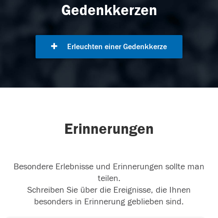
Gedenkkerzen
Erleuchten einer Gedenkkerze
Erinnerungen
Besondere Erlebnisse und Erinnerungen sollte man
teilen.
Schreiben Sie über die Ereignisse, die Ihnen
besonders in Erinnerung geblieben sind.