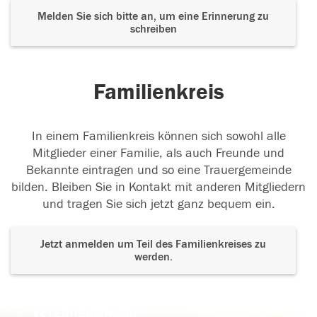
Melden Sie sich bitte an, um eine Erinnerung zu
schreiben
Familienkreis
In einem Familienkreis können sich sowohl alle
Mitglieder einer Familie, als auch Freunde und
Bekannte eintragen und so eine Trauergemeinde
bilden. Bleiben Sie in Kontakt mit anderen Mitgliedern
und tragen Sie sich jetzt ganz bequem ein.
Jetzt anmelden um Teil des Familienkreises zu
werden.
Der Tod ist nicht das Ende, nicht die
Vergänglichkeit,