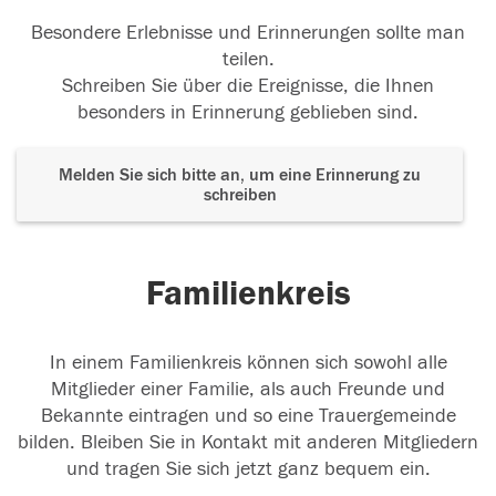
Besondere Erlebnisse und Erinnerungen sollte man
teilen.
Schreiben Sie über die Ereignisse, die Ihnen
besonders in Erinnerung geblieben sind.
Melden Sie sich bitte an, um eine Erinnerung zu
schreiben
Familienkreis
In einem Familienkreis können sich sowohl alle
Mitglieder einer Familie, als auch Freunde und
Bekannte eintragen und so eine Trauergemeinde
bilden. Bleiben Sie in Kontakt mit anderen Mitgliedern
und tragen Sie sich jetzt ganz bequem ein.