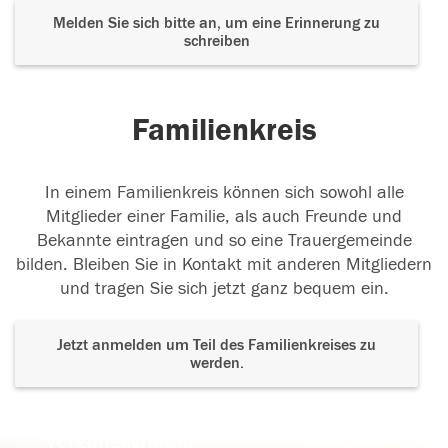
Melden Sie sich bitte an, um eine Erinnerung zu
schreiben
Familienkreis
In einem Familienkreis können sich sowohl alle
Mitglieder einer Familie, als auch Freunde und
Bekannte eintragen und so eine Trauergemeinde
bilden. Bleiben Sie in Kontakt mit anderen Mitgliedern
und tragen Sie sich jetzt ganz bequem ein.
Jetzt anmelden um Teil des Familienkreises zu
werden.
Der Tod ist nicht das Ende, nicht die
Vergänglichkeit,