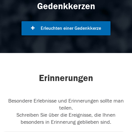
Gedenkkerzen
Erleuchten einer Gedenkkerze
Erinnerungen
Besondere Erlebnisse und Erinnerungen sollte man
teilen.
Schreiben Sie über die Ereignisse, die Ihnen
besonders in Erinnerung geblieben sind.