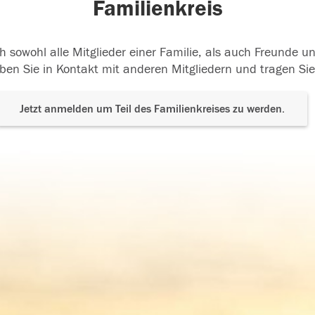
Familienkreis
h sowohl alle Mitglieder einer Familie, als auch Freunde 
ben Sie in Kontakt mit anderen Mitgliedern und tragen Sie
Jetzt anmelden um Teil des Familienkreises zu werden.