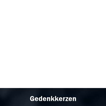
Gedenkkerzen