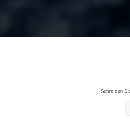
Schreiben Sie