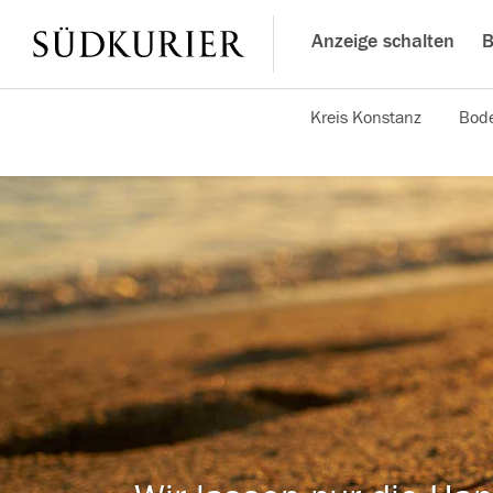
Anzeige schalten
B
Kreis Konstanz
Bode