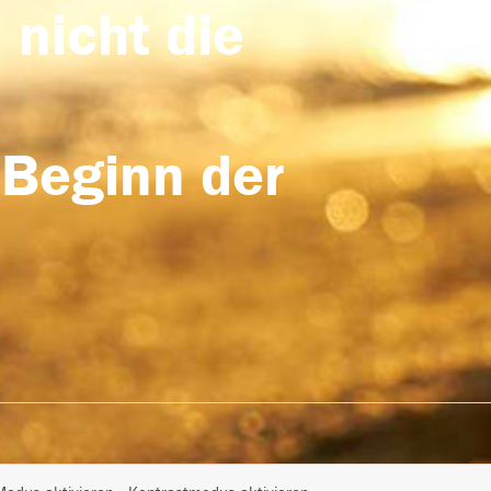
 nicht die
 Beginn der