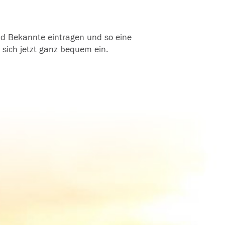
und Bekannte eintragen und so eine
 sich jetzt ganz bequem ein.