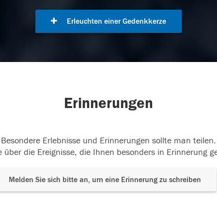
Erleuchten einer Gedenkkerze
Erinnerungen
Besondere Erlebnisse und Erinnerungen sollte man teilen.
 über die Ereignisse, die Ihnen besonders in Erinnerung g
Melden Sie sich bitte an, um eine Erinnerung zu schreiben