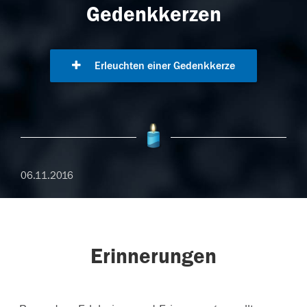
Gedenkkerzen
Erleuchten einer Gedenkkerze
06.11.2016
Erinnerungen