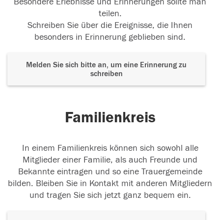
Besondere Erlebnisse und Erinnerungen sollte man
teilen.
Schreiben Sie über die Ereignisse, die Ihnen
besonders in Erinnerung geblieben sind.
Melden Sie sich bitte an, um eine Erinnerung zu
schreiben
Familienkreis
In einem Familienkreis können sich sowohl alle
Mitglieder einer Familie, als auch Freunde und
Bekannte eintragen und so eine Trauergemeinde
bilden. Bleiben Sie in Kontakt mit anderen Mitgliedern
und tragen Sie sich jetzt ganz bequem ein.