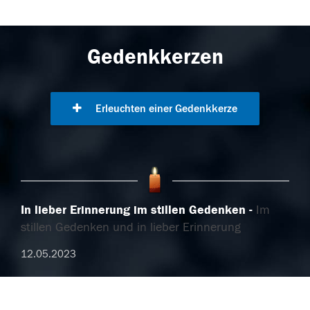
Gedenkkerzen
Erleuchten einer Gedenkkerze
In lieber Erinnerung im stillen Gedenken
Im
stillen Gedenken und in lieber Erinnerung
12.05.2023