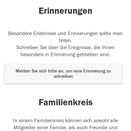
Erinnerungen
Besondere Erlebnisse und Erinnerungen sollte man
teilen.
Schreiben Sie über die Ereignisse, die Ihnen
besonders in Erinnerung geblieben sind.
Melden Sie sich bitte an, um eine Erinnerung zu
schreiben
Familienkreis
In einem Familienkreis können sich sowohl alle
Mitglieder einer Familie, als auch Freunde und