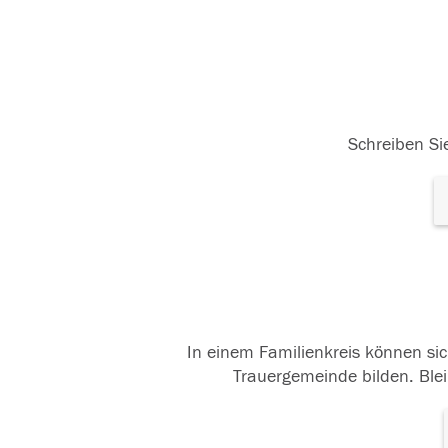
Schreiben Sie
In einem Familienkreis können sic
Trauergemeinde bilden. Blei