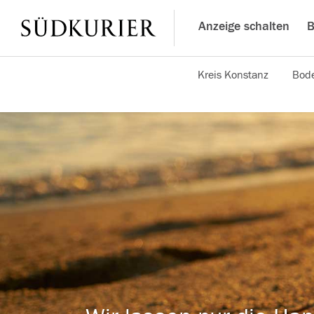
Anzeige schalten
B
Kreis Konstanz
Bode