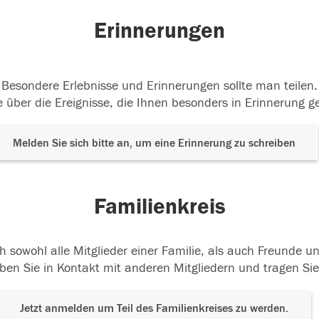
Erinnerungen
Besondere Erlebnisse und Erinnerungen sollte man teilen.
 über die Ereignisse, die Ihnen besonders in Erinnerung g
Melden Sie sich bitte an, um eine Erinnerung zu schreiben
Familienkreis
h sowohl alle Mitglieder einer Familie, als auch Freunde 
ben Sie in Kontakt mit anderen Mitgliedern und tragen Sie
Jetzt anmelden um Teil des Familienkreises zu werden.