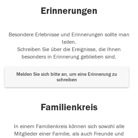
Erinnerungen
Besondere Erlebnisse und Erinnerungen sollte man
teilen.
Schreiben Sie über die Ereignisse, die Ihnen
besonders in Erinnerung geblieben sind.
Melden Sie sich bitte an, um eine Erinnerung zu
schreiben
Familienkreis
In einem Familienkreis können sich sowohl alle
Mitglieder einer Familie, als auch Freunde und