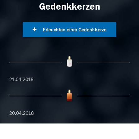
Gedenkkerzen
Erleuchten einer Gedenkkerze
21.04.2018
20.04.2018