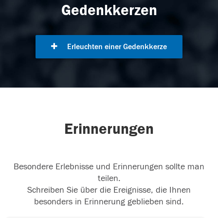
Gedenkkerzen
Erleuchten einer Gedenkkerze
Erinnerungen
Besondere Erlebnisse und Erinnerungen sollte man
teilen.
Schreiben Sie über die Ereignisse, die Ihnen
besonders in Erinnerung geblieben sind.