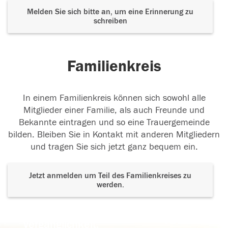
Melden Sie sich bitte an, um eine Erinnerung zu
schreiben
Familienkreis
In einem Familienkreis können sich sowohl alle
Mitglieder einer Familie, als auch Freunde und
Bekannte eintragen und so eine Trauergemeinde
bilden. Bleiben Sie in Kontakt mit anderen Mitgliedern
und tragen Sie sich jetzt ganz bequem ein.
Jetzt anmelden um Teil des Familienkreises zu
werden.
Der Tod ist nicht das Ende, nicht die
Vergänglichkeit,