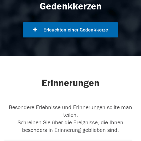
Gedenkkerzen
Erleuchten einer Gedenkkerze
Erinnerungen
Besondere Erlebnisse und Erinnerungen sollte man
teilen.
Schreiben Sie über die Ereignisse, die Ihnen
besonders in Erinnerung geblieben sind.