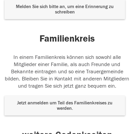
Melden Sie sich bitte an, um eine Erinnerung zu
schreiben
Familienkreis
In einem Familienkreis können sich sowohl alle
Mitglieder einer Familie, als auch Freunde und
Bekannte eintragen und so eine Trauergemeinde
bilden. Bleiben Sie in Kontakt mit anderen Mitgliedern
und tragen Sie sich jetzt ganz bequem ein.
Jetzt anmelden um Teil des Familienkreises zu
werden.