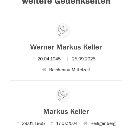
weitere Gedenkseiten
Werner Markus Keller
20.04.1945
25.09.2025
Reichenau-Mittelzell
Markus Keller
29.01.1965
17.07.2024
Heiligenberg