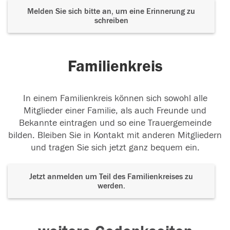
Melden Sie sich bitte an, um eine Erinnerung zu
schreiben
Familienkreis
In einem Familienkreis können sich sowohl alle
Mitglieder einer Familie, als auch Freunde und
Bekannte eintragen und so eine Trauergemeinde
bilden. Bleiben Sie in Kontakt mit anderen Mitgliedern
und tragen Sie sich jetzt ganz bequem ein.
Jetzt anmelden um Teil des Familienkreises zu
werden.