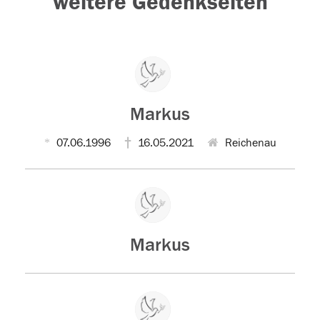
weitere Gedenkseiten
Markus
07.06.1996
16.05.2021
Reichenau
Markus