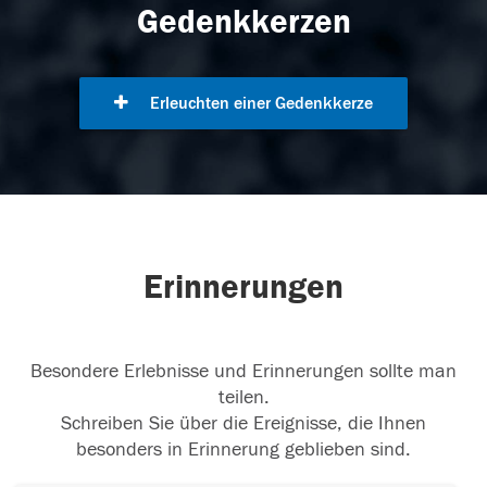
Gedenkkerzen
Erleuchten einer Gedenkkerze
Erinnerungen
Besondere Erlebnisse und Erinnerungen sollte man
teilen.
Schreiben Sie über die Ereignisse, die Ihnen
besonders in Erinnerung geblieben sind.