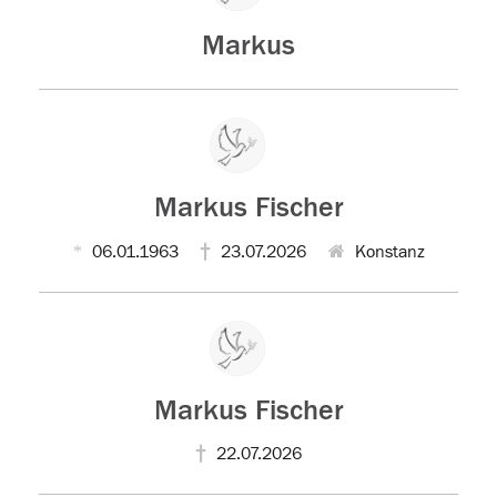
Markus
Markus Fischer
06.01.1963
23.07.2026
Konstanz
Markus Fischer
22.07.2026