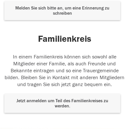
Melden Sie sich bitte an, um eine Erinnerung zu
schreiben
Familienkreis
In einem Familienkreis können sich sowohl alle
Mitglieder einer Familie, als auch Freunde und
Bekannte eintragen und so eine Trauergemeinde
bilden. Bleiben Sie in Kontakt mit anderen Mitgliedern
und tragen Sie sich jetzt ganz bequem ein.
Jetzt anmelden um Teil des Familienkreises zu
werden.
Der Tod ist nicht das Ende, nicht die
Vergänglichkeit,