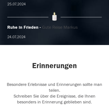
25.07.2024
Ruhe in Frieden
Gute Reise Markus
24.07.2024
Erinnerungen
Besondere Erlebnisse und Erinnerungen sollte man
teilen.
Schreiben Sie über die Ereignisse, die Ihnen
besonders in Erinnerung geblieben sind.