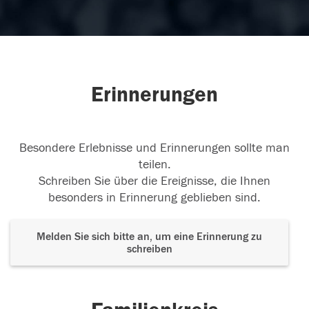
Erinnerungen
Besondere Erlebnisse und Erinnerungen sollte man
teilen.
Schreiben Sie über die Ereignisse, die Ihnen
besonders in Erinnerung geblieben sind.
Melden Sie sich bitte an, um eine Erinnerung zu
schreiben