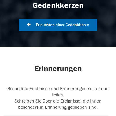
Gedenkkerzen
Erleuchten einer Gedenkkerze
Erinnerungen
Besondere Erlebnisse und Erinnerungen sollte man
teilen.
Schreiben Sie über die Ereignisse, die Ihnen
besonders in Erinnerung geblieben sind.