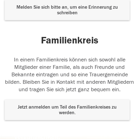
Melden Sie sich bitte an, um eine Erinnerung zu
schreiben
Familienkreis
In einem Familienkreis können sich sowohl alle
Mitglieder einer Familie, als auch Freunde und
Bekannte eintragen und so eine Trauergemeinde
bilden. Bleiben Sie in Kontakt mit anderen Mitgliedern
und tragen Sie sich jetzt ganz bequem ein.
Jetzt anmelden um Teil des Familienkreises zu
werden.
Der Tod ist nicht das Ende, nicht die
Vergänglichkeit,