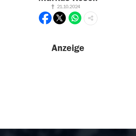
21.10.2024
Anzeige