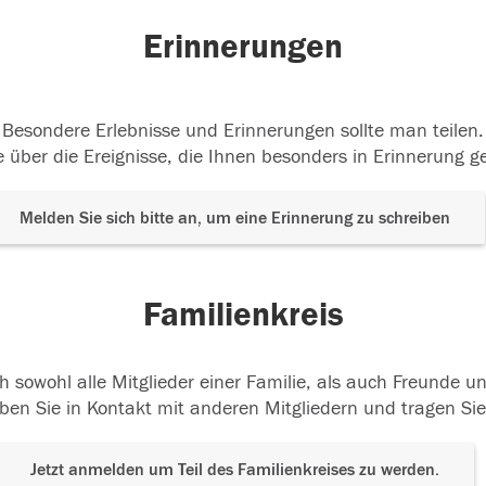
Erinnerungen
Besondere Erlebnisse und Erinnerungen sollte man teilen.
 über die Ereignisse, die Ihnen besonders in Erinnerung g
Melden Sie sich bitte an, um eine Erinnerung zu schreiben
Familienkreis
h sowohl alle Mitglieder einer Familie, als auch Freunde 
ben Sie in Kontakt mit anderen Mitgliedern und tragen Sie
Jetzt anmelden um Teil des Familienkreises zu werden.