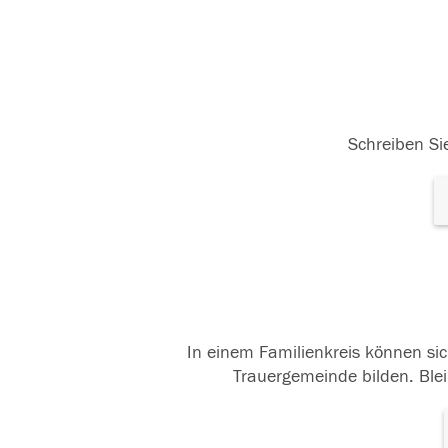
Schreiben Sie
In einem Familienkreis können sic
Trauergemeinde bilden. Blei