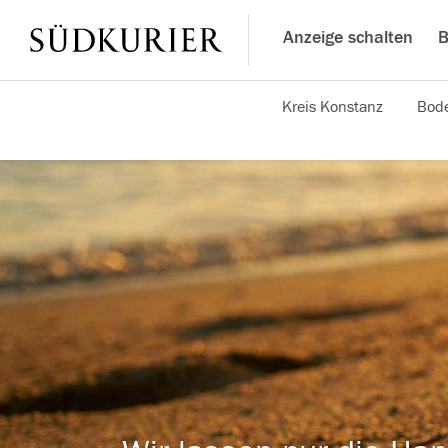
Anzeige schalten
B
Kreis Konstanz
Bode