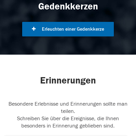
Gedenkkerzen
Erleuchten einer Gedenkkerze
Erinnerungen
Besondere Erlebnisse und Erinnerungen sollte man
teilen.
Schreiben Sie über die Ereignisse, die Ihnen
besonders in Erinnerung geblieben sind.