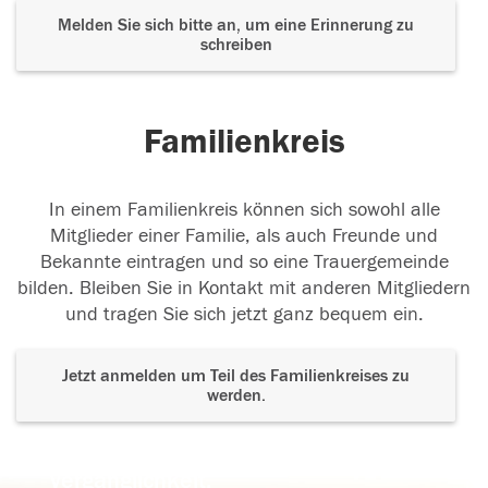
Melden Sie sich bitte an, um eine Erinnerung zu
schreiben
Familienkreis
In einem Familienkreis können sich sowohl alle
Mitglieder einer Familie, als auch Freunde und
Bekannte eintragen und so eine Trauergemeinde
bilden. Bleiben Sie in Kontakt mit anderen Mitgliedern
und tragen Sie sich jetzt ganz bequem ein.
Jetzt anmelden um Teil des Familienkreises zu
werden.
Der Tod ist nicht das Ende, nicht die
Vergänglichkeit,