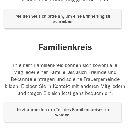
Melden Sie sich bitte an, um eine Erinnerung zu
schreiben
Familienkreis
In einem Familienkreis können sich sowohl alle
Mitglieder einer Familie, als auch Freunde und
Bekannte eintragen und so eine Trauergemeinde
bilden. Bleiben Sie in Kontakt mit anderen Mitgliedern
und tragen Sie sich jetzt ganz bequem ein.
Jetzt anmelden um Teil des Familienkreises zu
werden.