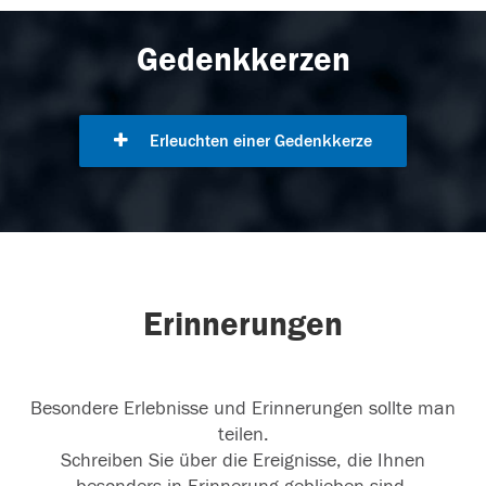
Gedenkkerzen
Erleuchten einer Gedenkkerze
Erinnerungen
Besondere Erlebnisse und Erinnerungen sollte man
teilen.
Schreiben Sie über die Ereignisse, die Ihnen