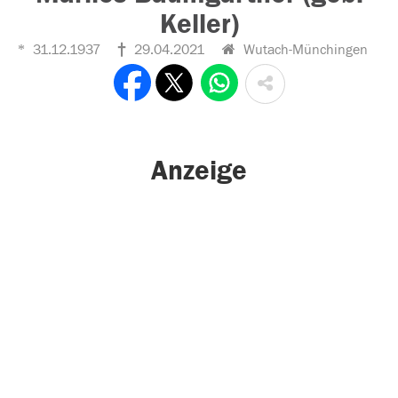
Keller)
31.12.1937
29.04.2021
Wutach-Münchingen
Anzeige