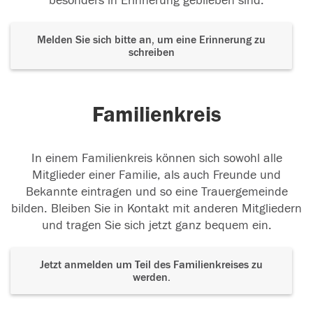
besonders in Erinnerung geblieben sind.
Melden Sie sich bitte an, um eine Erinnerung zu
schreiben
Familienkreis
In einem Familienkreis können sich sowohl alle
Mitglieder einer Familie, als auch Freunde und
Bekannte eintragen und so eine Trauergemeinde
bilden. Bleiben Sie in Kontakt mit anderen Mitgliedern
und tragen Sie sich jetzt ganz bequem ein.
Jetzt anmelden um Teil des Familienkreises zu
werden.