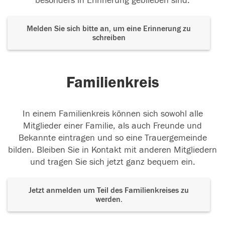
besonders in Erinnerung geblieben sind.
Melden Sie sich bitte an, um eine Erinnerung zu
schreiben
Familienkreis
In einem Familienkreis können sich sowohl alle
Mitglieder einer Familie, als auch Freunde und
Bekannte eintragen und so eine Trauergemeinde
bilden. Bleiben Sie in Kontakt mit anderen Mitgliedern
und tragen Sie sich jetzt ganz bequem ein.
Jetzt anmelden um Teil des Familienkreises zu
werden.