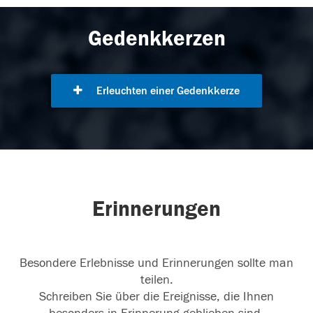
Gedenkkerzen
Erleuchten einer Gedenkkerze
Erinnerungen
Besondere Erlebnisse und Erinnerungen sollte man
teilen.
Schreiben Sie über die Ereignisse, die Ihnen