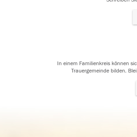
In einem Familienkreis können sic
Trauergemeinde bilden. Blei