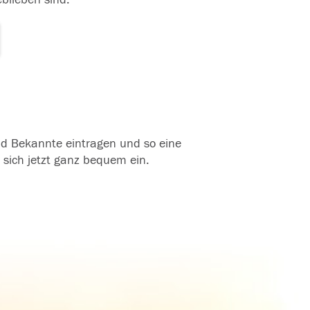
und Bekannte eintragen und so eine
 sich jetzt ganz bequem ein.