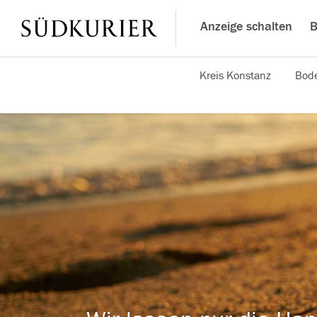
Anzeige schalten
B
Kreis Konstanz
Bode