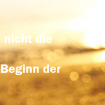
 nicht die
 Beginn der