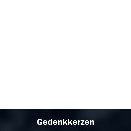
Gedenkkerzen