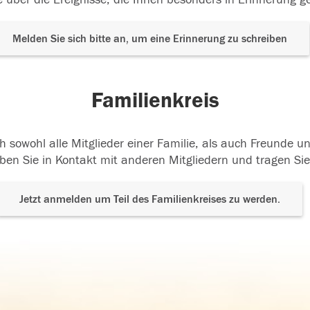
Melden Sie sich bitte an, um eine Erinnerung zu schreiben
Familienkreis
h sowohl alle Mitglieder einer Familie, als auch Freunde 
ben Sie in Kontakt mit anderen Mitgliedern und tragen Sie
Jetzt anmelden um Teil des Familienkreises zu werden.