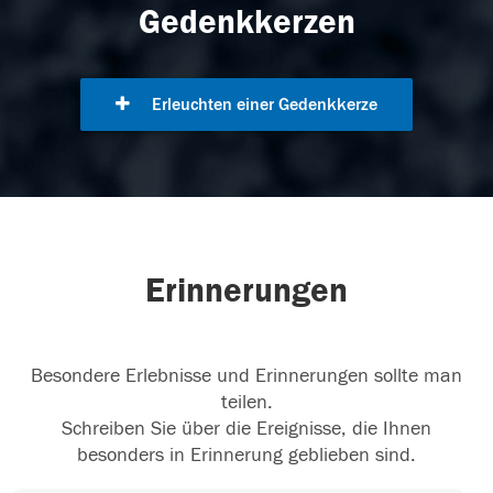
Gedenkkerzen
Erleuchten einer Gedenkkerze
Erinnerungen
Besondere Erlebnisse und Erinnerungen sollte man
teilen.
Schreiben Sie über die Ereignisse, die Ihnen
besonders in Erinnerung geblieben sind.