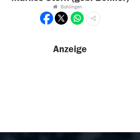
Bohlingen
Anzeige