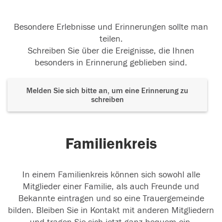
Besondere Erlebnisse und Erinnerungen sollte man
teilen.
Schreiben Sie über die Ereignisse, die Ihnen
besonders in Erinnerung geblieben sind.
Melden Sie sich bitte an, um eine Erinnerung zu
schreiben
Familienkreis
In einem Familienkreis können sich sowohl alle
Mitglieder einer Familie, als auch Freunde und
Bekannte eintragen und so eine Trauergemeinde
bilden. Bleiben Sie in Kontakt mit anderen Mitgliedern