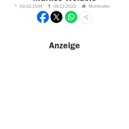
09.02.1934
09.12.2022
Mühlhofen
Anzeige